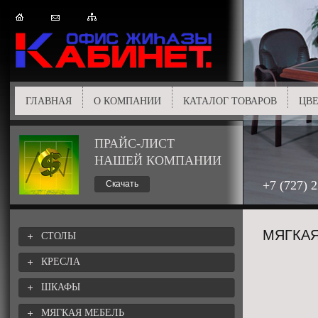
ГЛАВНАЯ
О КОМПАНИИ
КАТАЛОГ ТОВАРОВ
ЦВЕ
ПРАЙС-ЛИСТ
НАШЕЙ КОМПАНИИ
+7 (727) 
Скачать
МЯГКАЯ
СТОЛЫ
КРЕСЛА
ШКАФЫ
МЯГКАЯ МЕБЕЛЬ