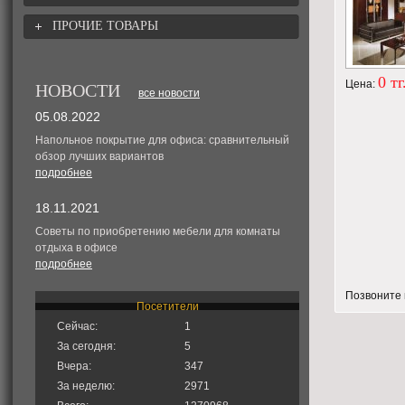
ПРОЧИЕ ТОВАРЫ
0 тг
Цена:
НОВОСТИ
все новости
05.08.2022
Напольное покрытие для офиса: сравнительный
обзор лучших вариантов
подробнее
18.11.2021
Советы по приобретению мебели для комнаты
отдыха в офисе
подробнее
Позвоните 
Посетители
Сейчас:
1
За сегодня:
5
Вчера:
347
За неделю:
2971